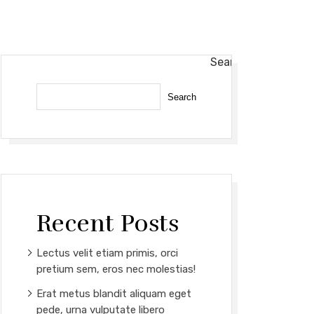
Search
Search
Recent Posts
Lectus velit etiam primis, orci
pretium sem, eros nec molestias!
Erat metus blandit aliquam eget
pede, urna vulputate libero