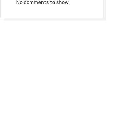
No comments to show.