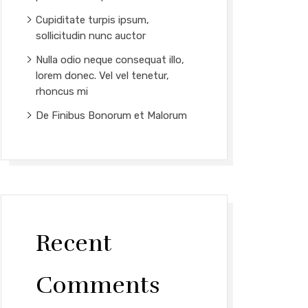
Cupiditate turpis ipsum,
sollicitudin nunc auctor
Nulla odio neque consequat illo,
lorem donec. Vel vel tenetur,
rhoncus mi
De Finibus Bonorum et Malorum
Recent
Comments